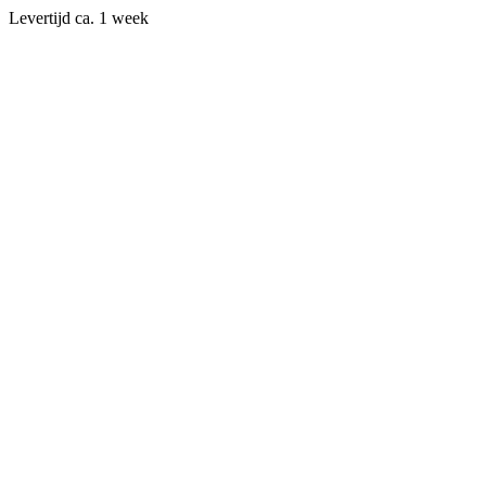
Levertijd ca. 1 week