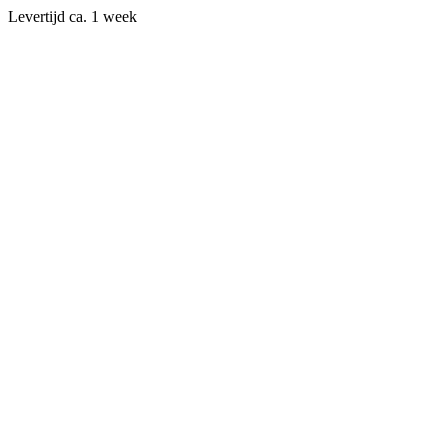
Levertijd ca. 1 week