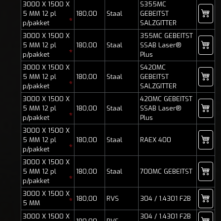
3000 X 1500 X
S355MC
5 MM 12 pl
180,00
Staal
GEBEITST
*
p/pakket
SALZGITTER
3000 X 1500 X
355MC GEBEITST
5 MM 12 pl
180,00
Staal
SSAB Laser®
*
p/pakket
Plus
3000 X 1500 X
S420MC
5 MM 12 pl
180,00
Staal
GEBEITST
*
p/pakket
SALZGITTER
3000 X 1500 X
420MC GEBEITST
5 MM 12 pl
180,00
Staal
SSAB Laser®
*
p/pakket
Plus
3000 X 1500 X
5 MM 12 pl
180,00
Staal
RAEX 400
*
p/pakket
3000 X 1500 X
5 MM 12 pl
180,00
Staal
700MC GEBEITST
*
p/pakket
3000 X 1500 X
180,00
RVS
304 / 1.4301 F2B
*
5 MM
3000 X 1500 X
304 / 1.4301 F2B