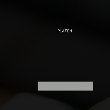
PLATEN