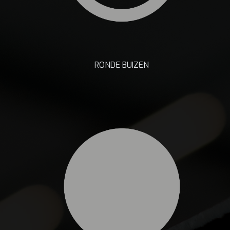
RONDE BUIZEN