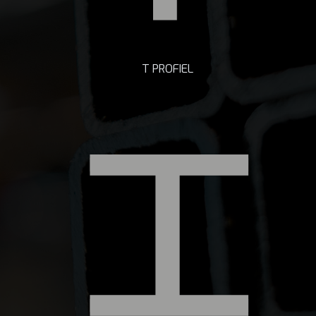
T PROFIEL