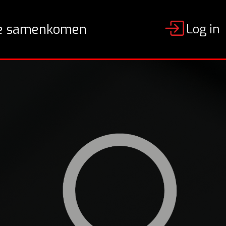
Log in