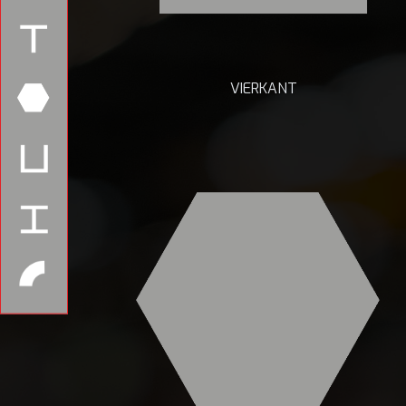
VIERKANT