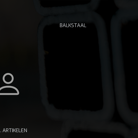
BALKSTAAL
. ARTIKELEN