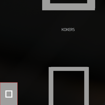
KOKERS