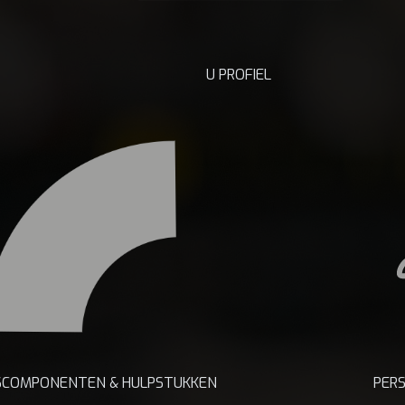
U PROFIEL
PERS
SCOMPONENTEN & HULPSTUKKEN