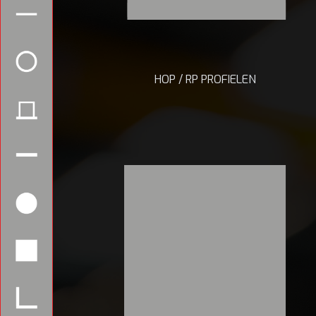
HOP / RP PROFIELEN