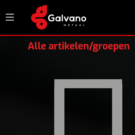
Alle artikelen/groepen